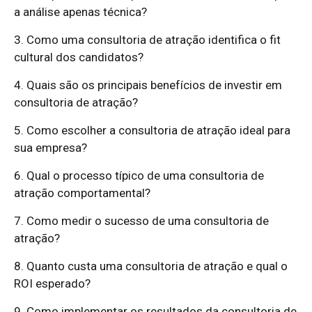
a análise apenas técnica?
3. Como uma consultoria de atração identifica o fit
cultural dos candidatos?
4. Quais são os principais benefícios de investir em
consultoria de atração?
5. Como escolher a consultoria de atração ideal para
sua empresa?
6. Qual o processo típico de uma consultoria de
atração comportamental?
7. Como medir o sucesso de uma consultoria de
atração?
8. Quanto custa uma consultoria de atração e qual o
ROI esperado?
9. Como implementar os resultados da consultoria de