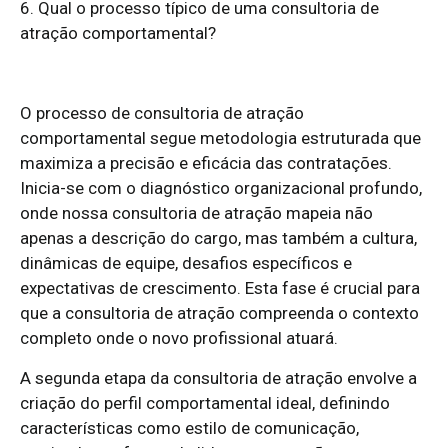
6. Qual o processo típico de uma consultoria de
atração comportamental?
O processo de consultoria de atração
comportamental segue metodologia estruturada que
maximiza a precisão e eficácia das contratações.
Inicia-se com o diagnóstico organizacional profundo,
onde nossa consultoria de atração mapeia não
apenas a descrição do cargo, mas também a cultura,
dinâmicas de equipe, desafios específicos e
expectativas de crescimento. Esta fase é crucial para
que a consultoria de atração compreenda o contexto
completo onde o novo profissional atuará.
A segunda etapa da consultoria de atração envolve a
criação do perfil comportamental ideal, definindo
características como estilo de comunicação,