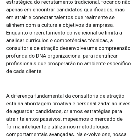
estratégica do recrutamento tradicional, focando não
apenas em encontrar candidatos qualificados, mas
em atrair e conectar talentos que realmente se
alinhem com a cultura e objetivos da empresa.
Enquanto o recrutamento convencional se limita a
analisar currículos e competências técnicas, a
consultoria de atração desenvolve uma compreensão
profunda do DNA organizacional para identificar
profissionais que prosperarão no ambiente específico
de cada cliente.
A diferença fundamental da consultoria de atração
está na abordagem proativa e personalizada: ao invés
de aguardar candidatos, criamos estratégias para
atrair talentos passivos, mapeamos o mercado de
forma inteligente e utilizamos metodologias
comportamentais avançadas. Na e-volve.one, nossa