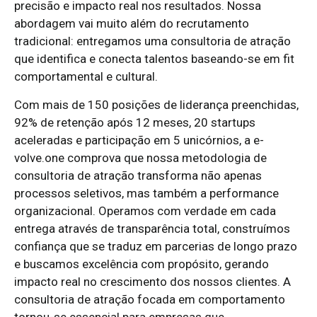
precisão e impacto real nos resultados. Nossa
abordagem vai muito além do recrutamento
tradicional: entregamos uma consultoria de atração
que identifica e conecta talentos baseando-se em fit
comportamental e cultural.
Com mais de 150 posições de liderança preenchidas,
92% de retenção após 12 meses, 20 startups
aceleradas e participação em 5 unicórnios, a e-
volve.one comprova que nossa metodologia de
consultoria de atração transforma não apenas
processos seletivos, mas também a performance
organizacional. Operamos com verdade em cada
entrega através de transparência total, construímos
confiança que se traduz em parcerias de longo prazo
e buscamos excelência com propósito, gerando
impacto real no crescimento dos nossos clientes. A
consultoria de atração focada em comportamento