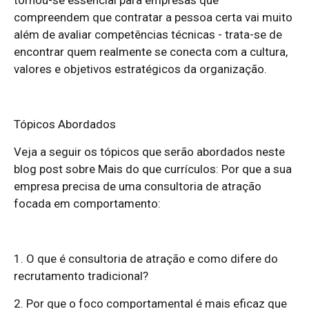
tornou-se essencial para empresas que
compreendem que contratar a pessoa certa vai muito
além de avaliar competências técnicas - trata-se de
encontrar quem realmente se conecta com a cultura,
valores e objetivos estratégicos da organização.
Tópicos Abordados
Veja a seguir os tópicos que serão abordados neste
blog post sobre Mais do que currículos: Por que a sua
empresa precisa de uma consultoria de atração
focada em comportamento:
1. O que é consultoria de atração e como difere do
recrutamento tradicional?
2. Por que o foco comportamental é mais eficaz que