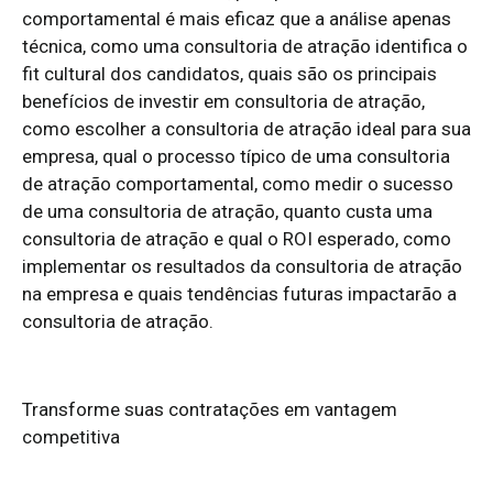
comportamental é mais eficaz que a análise apenas
técnica, como uma consultoria de atração identifica o
fit cultural dos candidatos, quais são os principais
benefícios de investir em consultoria de atração,
como escolher a consultoria de atração ideal para sua
empresa, qual o processo típico de uma consultoria
de atração comportamental, como medir o sucesso
de uma consultoria de atração, quanto custa uma
consultoria de atração e qual o ROI esperado, como
implementar os resultados da consultoria de atração
na empresa e quais tendências futuras impactarão a
consultoria de atração.
Transforme suas contratações em vantagem
competitiva