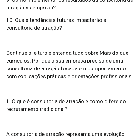
atração na empresa?
10. Quais tendências futuras impactarão a
consultoria de atração?
Continue a leitura e entenda tudo sobre Mais do que
currículos: Por que a sua empresa precisa de uma
consultoria de atração focada em comportamento
com explicações práticas e orientações profissionais.
1. O que é consultoria de atração e como difere do
recrutamento tradicional?
A consultoria de atração representa uma evolução