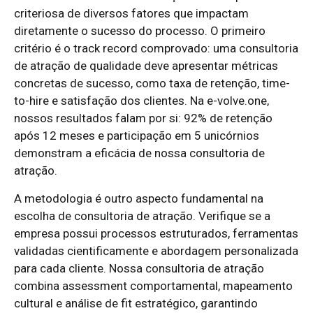
criteriosa de diversos fatores que impactam
diretamente o sucesso do processo. O primeiro
critério é o track record comprovado: uma consultoria
de atração de qualidade deve apresentar métricas
concretas de sucesso, como taxa de retenção, time-
to-hire e satisfação dos clientes. Na e-volve.one,
nossos resultados falam por si: 92% de retenção
após 12 meses e participação em 5 unicórnios
demonstram a eficácia de nossa consultoria de
atração.
A metodologia é outro aspecto fundamental na
escolha de consultoria de atração. Verifique se a
empresa possui processos estruturados, ferramentas
validadas cientificamente e abordagem personalizada
para cada cliente. Nossa consultoria de atração
combina assessment comportamental, mapeamento
cultural e análise de fit estratégico, garantindo