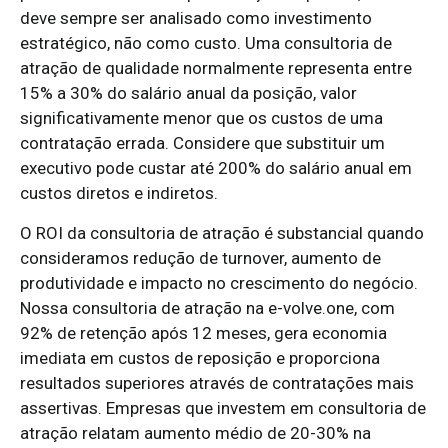
deve sempre ser analisado como investimento
estratégico, não como custo. Uma consultoria de
atração de qualidade normalmente representa entre
15% a 30% do salário anual da posição, valor
significativamente menor que os custos de uma
contratação errada. Considere que substituir um
executivo pode custar até 200% do salário anual em
custos diretos e indiretos.
O ROI da consultoria de atração é substancial quando
consideramos redução de turnover, aumento de
produtividade e impacto no crescimento do negócio.
Nossa consultoria de atração na e-volve.one, com
92% de retenção após 12 meses, gera economia
imediata em custos de reposição e proporciona
resultados superiores através de contratações mais
assertivas. Empresas que investem em consultoria de
atração relatam aumento médio de 20-30% na