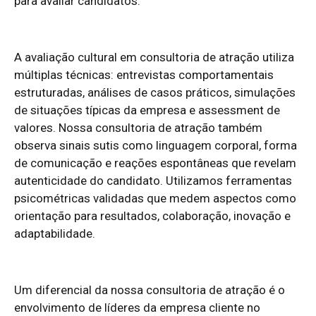
para avaliar candidatos.
A avaliação cultural em consultoria de atração utiliza
múltiplas técnicas: entrevistas comportamentais
estruturadas, análises de casos práticos, simulações
de situações típicas da empresa e assessment de
valores. Nossa consultoria de atração também
observa sinais sutis como linguagem corporal, forma
de comunicação e reações espontâneas que revelam
autenticidade do candidato. Utilizamos ferramentas
psicométricas validadas que medem aspectos como
orientação para resultados, colaboração, inovação e
adaptabilidade.
Um diferencial da nossa consultoria de atração é o
envolvimento de líderes da empresa cliente no