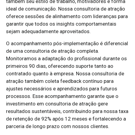
também seu estilo de trabalho, motivadores e forma
ideal de comunicação. Nossa consultoria de atração
oferece sessões de alinhamento com lideranças para
garantir que todos os insights comportamentais
sejam adequadamente aproveitados.
O acompanhamento pós-implementação é diferencial
de uma consultoria de atração completa.
Monitoramos a adaptação do profissional durante os
primeiros 90 dias, oferecendo suporte tanto ao
contratado quanto à empresa. Nossa consultoria de
atração também coleta feedback contínuo para
ajustes necessários e aprendizados para futuros
processos. Esse acompanhamento garante que o
investimento em consultoria de atração gere
resultados sustentáveis, contribuindo para nossa taxa
de retenção de 92% após 12 meses e fortalecendo a
parceria de longo prazo com nossos clientes.