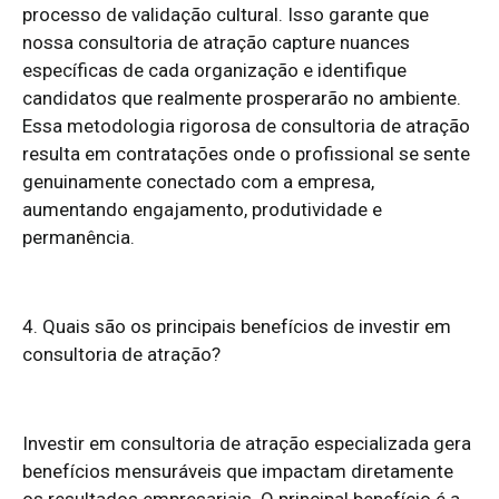
processo de validação cultural. Isso garante que
nossa consultoria de atração capture nuances
específicas de cada organização e identifique
candidatos que realmente prosperarão no ambiente.
Essa metodologia rigorosa de consultoria de atração
resulta em contratações onde o profissional se sente
genuinamente conectado com a empresa,
aumentando engajamento, produtividade e
permanência.
4. Quais são os principais benefícios de investir em
consultoria de atração?
Investir em consultoria de atração especializada gera
benefícios mensuráveis que impactam diretamente