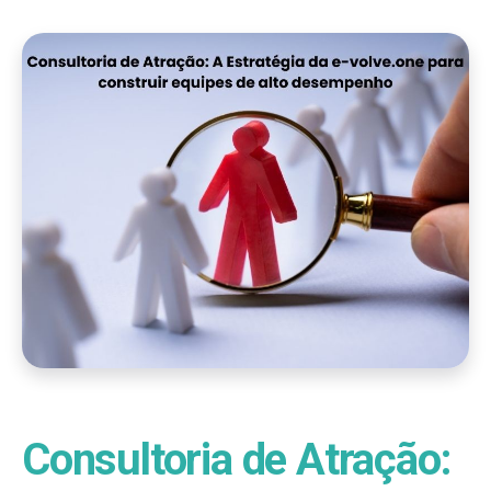
Consultoria de Atração: