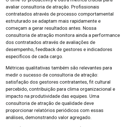
avaliar consultoria de atração. Profissionais
contratados através de processo comportamental
estruturado se adaptam mais rapidamente e
começam a gerar resultados antes. Nossa
consultoria de atração monitora ainda a performance
dos contratados através de avaliações de
desempenho, feedback de gestores e indicadores
específicos de cada cargo.
Métricas qualitativas também são relevantes para
medir o sucesso de consultoria de atração:
satisfação dos gestores contratantes, fit cultural
percebido, contribuição para clima organizacional e
impacto na produtividade das equipes. Uma
consultoria de atração de qualidade deve
proporcionar relatórios periódicos com essas
análises, demonstrando valor agregado.