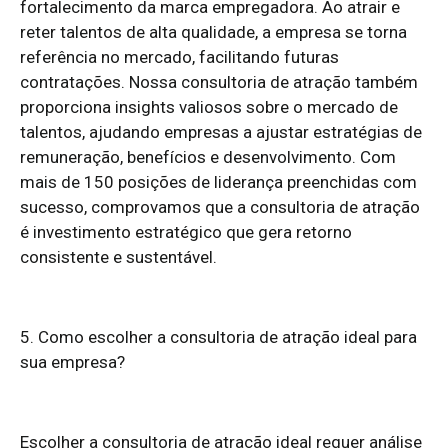
fortalecimento da marca empregadora. Ao atrair e
reter talentos de alta qualidade, a empresa se torna
referência no mercado, facilitando futuras
contratações. Nossa consultoria de atração também
proporciona insights valiosos sobre o mercado de
talentos, ajudando empresas a ajustar estratégias de
remuneração, benefícios e desenvolvimento. Com
mais de 150 posições de liderança preenchidas com
sucesso, comprovamos que a consultoria de atração
é investimento estratégico que gera retorno
consistente e sustentável.
5. Como escolher a consultoria de atração ideal para
sua empresa?
Escolher a consultoria de atração ideal requer análise