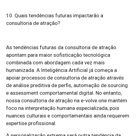
10. Quais tendências futuras impactarão a
consultoria de atração?
As tendências futuras da consultoria de atração
apontam para maior sofisticação tecnológica
combinada com abordagem cada vez mais
humanizada. A Inteligência Artificial já começa a
apoiar processos de consultoria de atração através
de análise preditiva de perfis, automação de sourcing
e assessment comportamental digital. No entanto,
nossa consultoria de atração na e-volve.one mantém
foco na interpretação humana especializada, pois
nuances culturais e comportamentais ainda requerem
expertise profissional.
A personalização extrema será outra tendência da