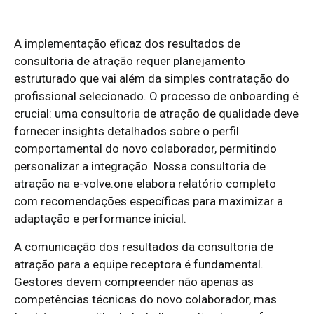
A implementação eficaz dos resultados de
consultoria de atração requer planejamento
estruturado que vai além da simples contratação do
profissional selecionado. O processo de onboarding é
crucial: uma consultoria de atração de qualidade deve
fornecer insights detalhados sobre o perfil
comportamental do novo colaborador, permitindo
personalizar a integração. Nossa consultoria de
atração na e-volve.one elabora relatório completo
com recomendações específicas para maximizar a
adaptação e performance inicial.
A comunicação dos resultados da consultoria de
atração para a equipe receptora é fundamental.
Gestores devem compreender não apenas as
competências técnicas do novo colaborador, mas