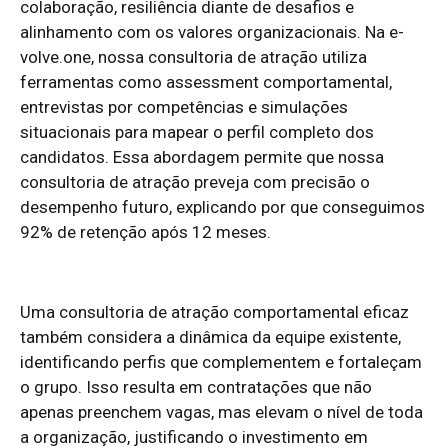
colaboração, resiliência diante de desafios e
alinhamento com os valores organizacionais. Na e-
volve.one, nossa consultoria de atração utiliza
ferramentas como assessment comportamental,
entrevistas por competências e simulações
situacionais para mapear o perfil completo dos
candidatos. Essa abordagem permite que nossa
consultoria de atração preveja com precisão o
desempenho futuro, explicando por que conseguimos
92% de retenção após 12 meses.
Uma consultoria de atração comportamental eficaz
também considera a dinâmica da equipe existente,
identificando perfis que complementem e fortaleçam
o grupo. Isso resulta em contratações que não
apenas preenchem vagas, mas elevam o nível de toda
a organização, justificando o investimento em