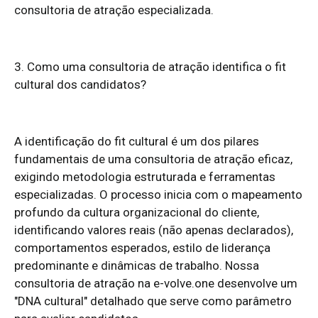
consultoria de atração especializada.
3. Como uma consultoria de atração identifica o fit
cultural dos candidatos?
A identificação do fit cultural é um dos pilares
fundamentais de uma consultoria de atração eficaz,
exigindo metodologia estruturada e ferramentas
especializadas. O processo inicia com o mapeamento
profundo da cultura organizacional do cliente,
identificando valores reais (não apenas declarados),
comportamentos esperados, estilo de liderança
predominante e dinâmicas de trabalho. Nossa
consultoria de atração na e-volve.one desenvolve um
"DNA cultural" detalhado que serve como parâmetro