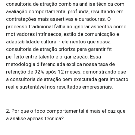
consultoria de atração combina análise técnica com
avaliação comportamental profunda, resultando em
contratações mais assertivas e duradouras. O
processo tradicional falha ao ignorar aspectos como
motivadores intrínsecos, estilo de comunicação e
adaptabilidade cultural - elementos que nossa
consultoria de atração prioriza para garantir fit
perfeito entre talento e organização. Essa
metodologia diferenciada explica nossa taxa de
retenção de 92% após 12 meses, demonstrando que
a consultoria de atração bem executada gera impacto
real e sustentável nos resultados empresariais.
2. Por que o foco comportamental é mais eficaz que
a análise apenas técnica?