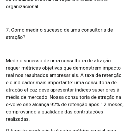
organizacional.
7. Como medir o sucesso de uma consultoria de
atração?
Medir o sucesso de uma consultoria de atração
requer métricas objetivas que demonstrem impacto
real nos resultados empresariais. A taxa de retenção
é o indicador mais importante: uma consultoria de
atração eficaz deve apresentar índices superiores à
média de mercado. Nossa consultoria de atração na
e-volve.one alcança 92% de retenção após 12 meses,
comprovando a qualidade das contratações
realizadas.
O time-to-productivity é outra métrica crucial para