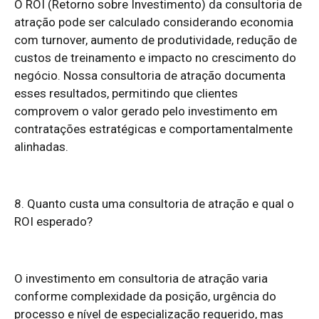
O ROI (Retorno sobre Investimento) da consultoria de
atração pode ser calculado considerando economia
com turnover, aumento de produtividade, redução de
custos de treinamento e impacto no crescimento do
negócio. Nossa consultoria de atração documenta
esses resultados, permitindo que clientes
comprovem o valor gerado pelo investimento em
contratações estratégicas e comportamentalmente
alinhadas.
8. Quanto custa uma consultoria de atração e qual o
ROI esperado?
O investimento em consultoria de atração varia
conforme complexidade da posição, urgência do
processo e nível de especialização requerido, mas