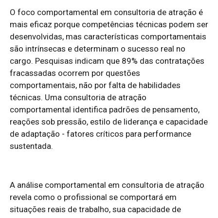
O foco comportamental em consultoria de atração é
mais eficaz porque competências técnicas podem ser
desenvolvidas, mas características comportamentais
são intrínsecas e determinam o sucesso real no
cargo. Pesquisas indicam que 89% das contratações
fracassadas ocorrem por questões
comportamentais, não por falta de habilidades
técnicas. Uma consultoria de atração
comportamental identifica padrões de pensamento,
reações sob pressão, estilo de liderança e capacidade
de adaptação - fatores críticos para performance
sustentada.
A análise comportamental em consultoria de atração
revela como o profissional se comportará em
situações reais de trabalho, sua capacidade de