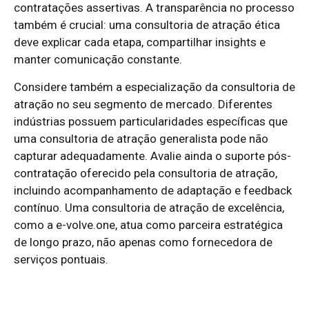
contratações assertivas. A transparência no processo
também é crucial: uma consultoria de atração ética
deve explicar cada etapa, compartilhar insights e
manter comunicação constante.
Considere também a especialização da consultoria de
atração no seu segmento de mercado. Diferentes
indústrias possuem particularidades específicas que
uma consultoria de atração generalista pode não
capturar adequadamente. Avalie ainda o suporte pós-
contratação oferecido pela consultoria de atração,
incluindo acompanhamento de adaptação e feedback
contínuo. Uma consultoria de atração de excelência,
como a e-volve.one, atua como parceira estratégica
de longo prazo, não apenas como fornecedora de
serviços pontuais.