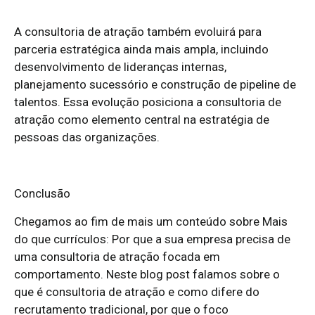
A consultoria de atração também evoluirá para
parceria estratégica ainda mais ampla, incluindo
desenvolvimento de lideranças internas,
planejamento sucessório e construção de pipeline de
talentos. Essa evolução posiciona a consultoria de
atração como elemento central na estratégia de
pessoas das organizações.
Conclusão
Chegamos ao fim de mais um conteúdo sobre Mais
do que currículos: Por que a sua empresa precisa de
uma consultoria de atração focada em
comportamento. Neste blog post falamos sobre o
que é consultoria de atração e como difere do
recrutamento tradicional, por que o foco