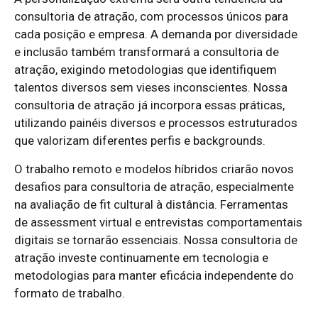
consultoria de atração, com processos únicos para
cada posição e empresa. A demanda por diversidade
e inclusão também transformará a consultoria de
atração, exigindo metodologias que identifiquem
talentos diversos sem vieses inconscientes. Nossa
consultoria de atração já incorpora essas práticas,
utilizando painéis diversos e processos estruturados
que valorizam diferentes perfis e backgrounds.
O trabalho remoto e modelos híbridos criarão novos
desafios para consultoria de atração, especialmente
na avaliação de fit cultural à distância. Ferramentas
de assessment virtual e entrevistas comportamentais
digitais se tornarão essenciais. Nossa consultoria de
atração investe continuamente em tecnologia e
metodologias para manter eficácia independente do
formato de trabalho.