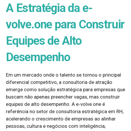
A Estratégia da e-
volve.one para Construir
Equipes de Alto
Desempenho
Em um mercado onde o talento se tornou o principal
diferencial competitivo, a consultoria de atração
emerge como solução estratégica para empresas que
buscam não apenas preencher vagas, mas construir
equipes de alto desempenho. A e-volve.one é
referência no setor de consultoria estratégica em RH,
acelerando o crescimento de empresas ao alinhar
pessoas, cultura e negócios com inteligência,