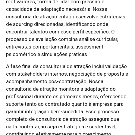
motivadores, forma de lidar com pressão e
capacidade de adaptação necessária. Nossa
consultoria de atração então desenvolve estratégias
de sourcing direcionadas, identificando onde
encontrar talentos com esse perfil específico. O
processo de avaliação combina análise curricular,
entrevistas comportamentais, assessment
psicométrico e simulações práticas.
A fase final da consultoria de atração inclui validação
com stakeholders internos, negociação de proposta e
acompanhamento pós-contratação. Nossa
consultoria de atração monitora a adaptação do
profissional durante os primeiros meses, oferecendo
suporte tanto ao contratado quanto à empresa para
garantir integração bem-sucedida. Esse processo
completo de consultoria de atração assegura que
cada contratação seja estratégica e sustentável,
contribuindo efetivamente para o crescimento