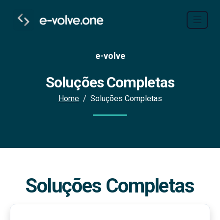
e-volve
Soluções Completas
Home
Soluções Completas
Soluções Completas