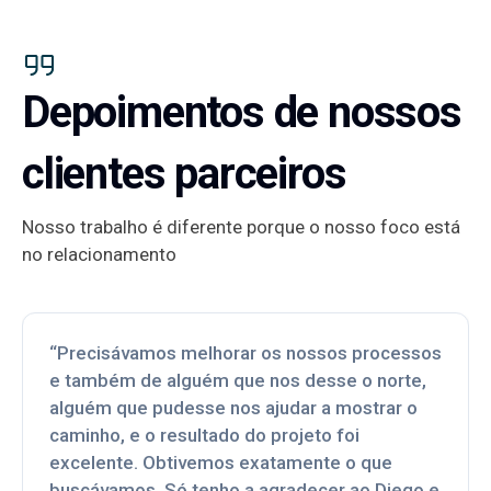
Depoimentos de nossos
clientes parceiros
Nosso trabalho é diferente porque o nosso foco está
no relacionamento
“Precisávamos melhorar os nossos processos
e também de alguém que nos desse o norte,
alguém que pudesse nos ajudar a mostrar o
caminho, e o resultado do projeto foi
excelente. Obtivemos exatamente o que
buscávamos. Só tenho a agradecer ao Diego e