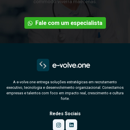
commodo viverra maecenas.
Fale com um especialista
A e-volve.one entrega soluções estratégicas em recrutamento
executivo, tecnologia e desenvolvimento organizacional. Conectamos
empresas e talentos com foco em impacto real, crescimento e cultura
forte.
Redes Sociais