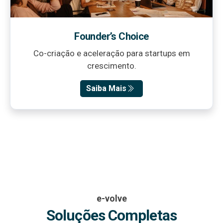
Founder’s Choice
Co-criação e aceleração para startups em
crescimento.
Saiba Mais
e-volve
Soluções Completas