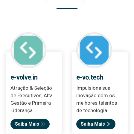
e-volve.in
e-vo.tech
Atração & Seleção
Impulsione sua
de Executivos, Alta
inovação com os
Gestão e Primeira
melhores talentos
Liderança.
de tecnologia.
Saiba Mais
Saiba Mais