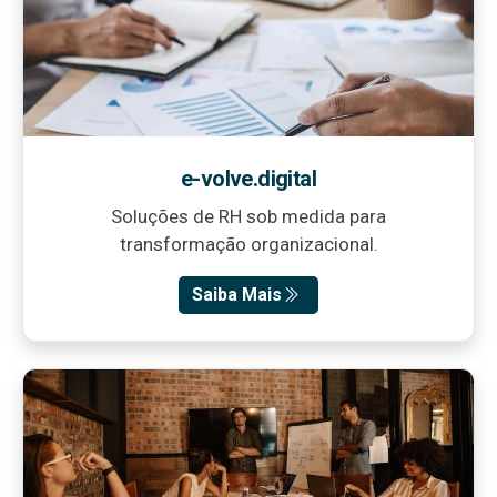
e-volve.digital
Soluções de RH sob medida para
transformação organizacional.
Saiba Mais