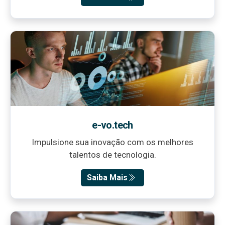
e-vo.tech
Impulsione sua inovação com os melhores
talentos de tecnologia.
Saiba Mais