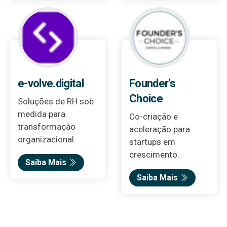
e-volve.digital
Founder’s
Choice
Soluções de RH sob
medida para
Co-criação e
transformação
aceleração para
organizacional.
startups em
crescimento.
Saiba Mais
Saiba Mais